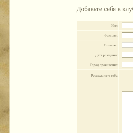
Добавьте себя в кл
Имя:
Фамилия:
Отчество:
Дата рождения:
Город проживания:
Расскажите о себе: