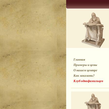
Главная
Примеры и цены
О нашем центре
Как заказать?
Клуб однофамильцев